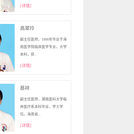
[详情]
高翠玲
副主任医师，1996年毕业于海
南医学院临床医学专业，大学
本科，获...
[详情]
蔡祥
副主任医师，湖南医科大学临
床医疗系本科毕业，学士学
位。海南省...
[详情]