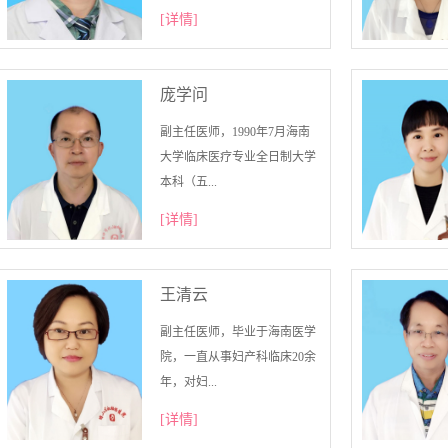
[详情]
庞学问
副主任医师，1990年7月海南
大学临床医疗专业全日制大学
本科（五...
[详情]
王清云
副主任医师，毕业于海南医学
院，一直从事妇产科临床20余
年，对妇...
[详情]