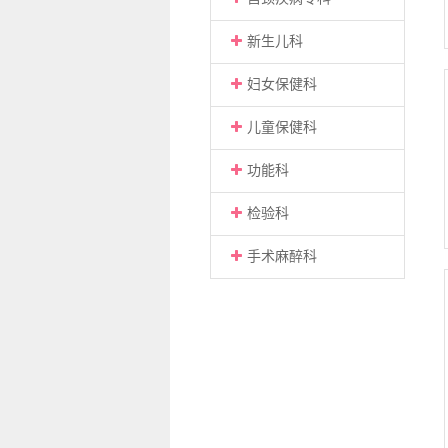
新生儿科
妇女保健科
儿童保健科
功能科
检验科
手术麻醉科