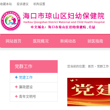
收藏本站
投诉建议
机构设置
网站首页
医院概况
新闻动态
就医指南
党群工作
您当前的位置：
首页
>
党群工作
党建工作
廉政建设
青年文明号