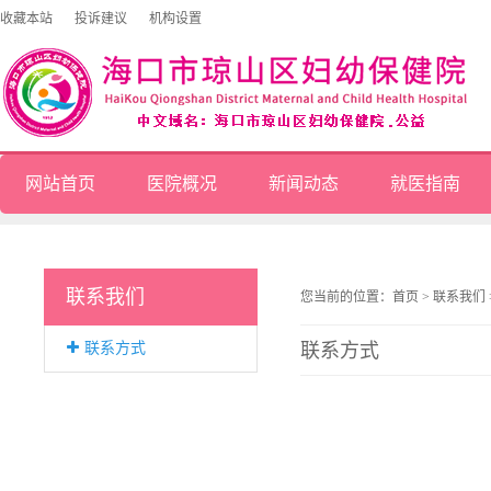
收藏本站
投诉建议
机构设置
网站首页
医院概况
新闻动态
就医指南
联系我们
您当前的位置：
首页
>
联系我们
联系方式
联系方式