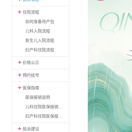
住院流程
如何准备待产包
儿科入院流程
新生儿入院流程
妇产科住院流程
价格公示
预约挂号
医保指南
医保报销说明
儿科住院医保报销流程
妇产科住院医保报销流程
投诉建议