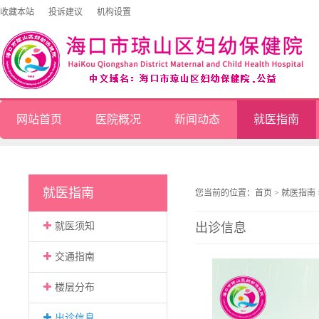
收藏本站
投诉建议
机构设置
网站首页
医院概况
新闻动态
就医指南
就医指南
您当前的位置：
首页
>
就医指南
就医须知
出诊信息
交通指南
楼层分布
出诊信息