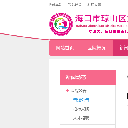
收藏本站
投诉建议
机构设置
网站首页
医院概况
新
新闻动态
医院公告
普通公告
招标采购
人才招聘