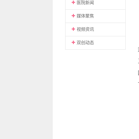
医院新闻
媒体聚焦
视频资讯
双创动态