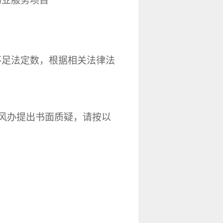
物业服务项目
不足法定数，根据相关法律法
风办提出书面质疑，
请按以