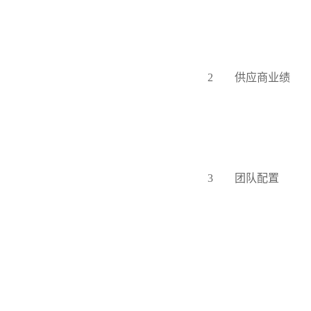
2
供应商业绩
3
团队配置