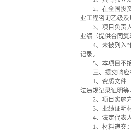
2、在全国投
业工程咨询乙级及
3、项目负责
业绩（提供合同复
4、未被列入
记录。
5、本项目不
三、提交响应
1、资质文件
法违规记录证明等
2、项目实施
3、业绩证明
4、法定代表
1、材料递交