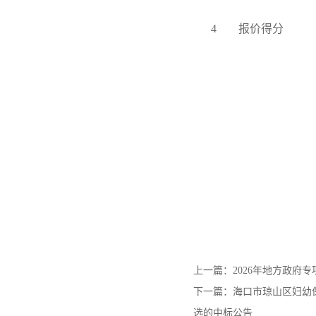
4
报价得分
上一篇：
2026年地方政府
下一篇：
海口市琼山区妇幼
选的中标公告