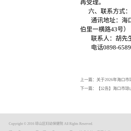
再受理。
六、联系方式
通讯地址：海
伯里一横路43号）
联系人：胡先
电话0898-6589
上一篇：
关于2026年海
下一篇：
【公告】海口市琼
Copyright © 2016 琼山区妇幼保健院 All Rights Reserved.