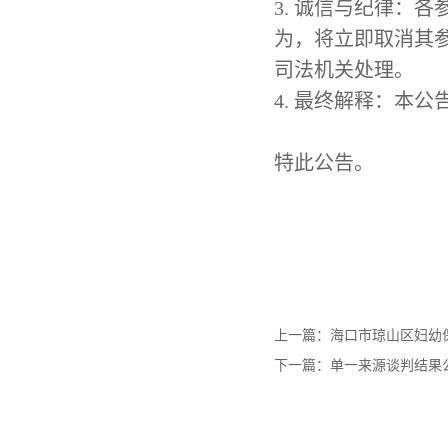
3. 诚信与纪律：
为，将立即取消其
司法机关处理。
4. 最终解释：本
特此公告。
上一篇：
海口市琼山区妇幼
下一篇：
单一来源谈判结果