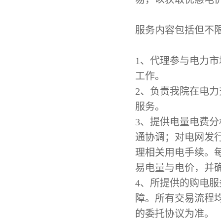
服务内容包括但不
1
、
代理参与电力市
工作。
2
、
负责我院在电力
服务。
3
、
提供电量电费分
通协调；对电网发
理相关用电手续。
易电量与电价，并
4
、
所提供的购电服
障。所有交易流程
的委托协议为准。