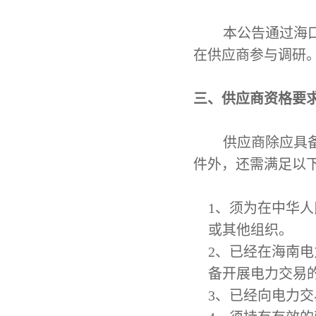
本公告通过海
在供应商参与调研
三、供应商资格要
供应商除应具
件外，还需满足以
1
、
须为在中华人
或其他组织。
2
、
已经在海南电
备开展电力交易
3、已经向电力