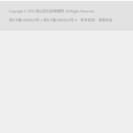
Copyright © 2016 琼山区妇幼保健院 All Rights Reserved.
琼ICP备16002624号-1
琼ICP备16002624号-4
技术支持：
海南布谷