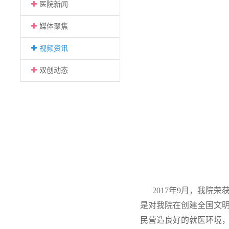
医院新闻
媒体聚焦
视频资讯
双创动态
2017年9月，我院荣
是对我院在创建全国文
民营造良好的就医环境，