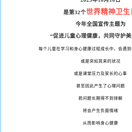
2023年10月10日
世界精神卫生
是第32个
今年全国宣传主题为
“促进儿童心理健康，共同守护美
每个儿童在学习和身心健康过程成长中，会遇到
或是突如其来的状况
或是课堂压力及家长的心事
甚至因此产生了心理问题
若问题长期得不到排解
将会产生负面情绪
从而影响身心健康