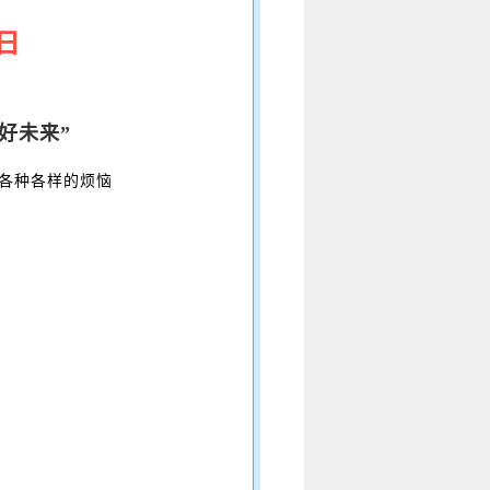
日
好未来”
各种各样的烦恼