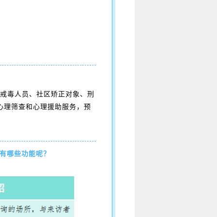
毒戒毒人员、社区矫正对象、刑
心理筛查和心理援助服务，预
有哪些功能呢？