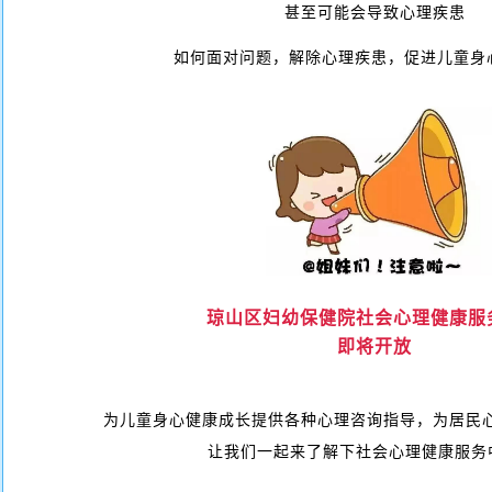
甚至可能会导致心理疾患
如何面对问题，解除心理疾患，促进儿童身
琼山区妇幼保健院社会心理健康服
即将开放
为儿童身心健康成长提供各种心理咨询指导，为居民
让我们一起来了解下社会心理健康服务