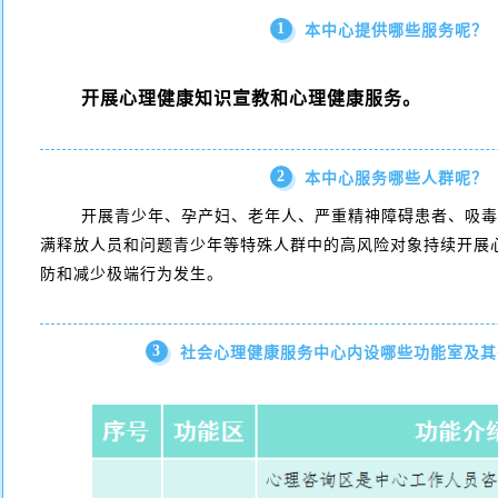
1
本中心提供哪些服务呢？
开展心理健康知识宣教和心理健康服务。
2
本中心服务哪些人群呢？
开展青少年、孕产妇、老年人、严重精神障碍患者、吸
满释放人员和问题青少年等特殊人群中的高风险对象持续开展
防和减少极端行为发生。
3
社会心理健康服务中心内设哪些功能室及其