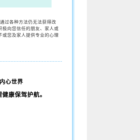
且通过各种方法仍无法获得改
积极向您信任的朋友、家人或
子或您及家人提供专业的心理
内心世界
理健康保驾护航。