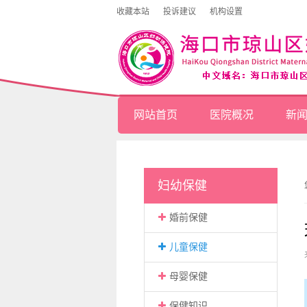
收藏本站
投诉建议
机构设置
网站首页
医院概况
新
妇幼保健
婚前保健
儿童保健
母婴保健
保健知识