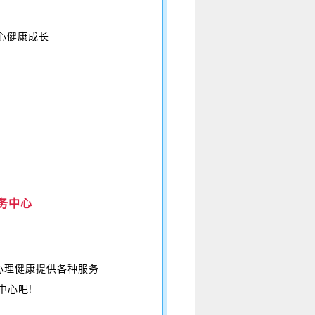
心健康成长
务中心
心理健康提供各种服务
中心吧!