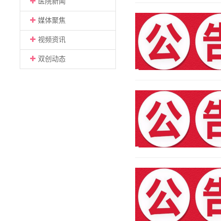
医院新闻
媒体聚焦
视频资讯
双创动态