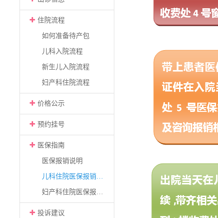
住院流程
如何准备待产包
儿科入院流程
新生儿入院流程
妇产科住院流程
价格公示
预约挂号
医保指南
医保报销说明
儿科住院医保报销流程
妇产科住院医保报销流程
投诉建议