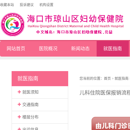
收藏本站
投诉建议
机构设置
网站首页
医院概况
新闻动态
就医指南
就医指南
您当前的位置：
首页
>
就医指南
就医须知
儿科住院医保报销流
交通指南
楼层分布
出诊信息