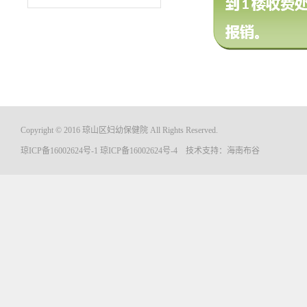
Copyright © 2016 琼山区妇幼保健院 All Rights Reserved.
琼ICP备16002624号-1
琼ICP备16002624号-4
技术支持：
海南布谷