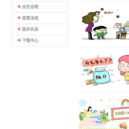
出生证明
政策法规
医护风采
下载中心