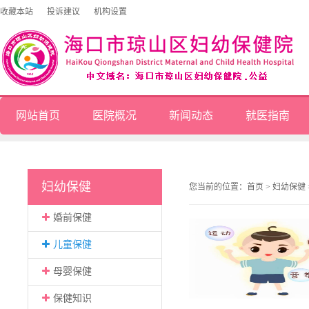
收藏本站
投诉建议
机构设置
网站首页
医院概况
新闻动态
就医指南
妇幼保健
您当前的位置：
首页
>
妇幼保健
婚前保健
儿童保健
母婴保健
保健知识