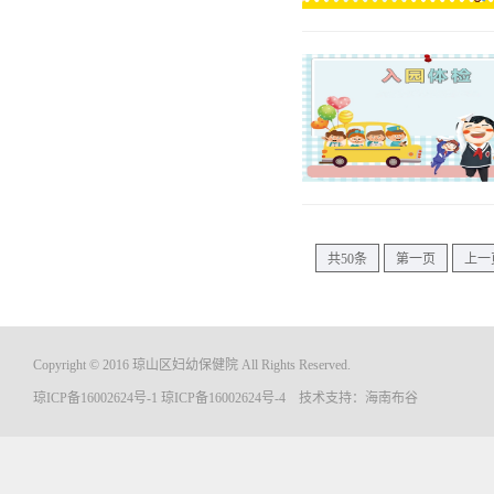
共50条
第一页
上一
Copyright © 2016 琼山区妇幼保健院 All Rights Reserved.
琼ICP备16002624号-1
琼ICP备16002624号-4
技术支持：
海南布谷