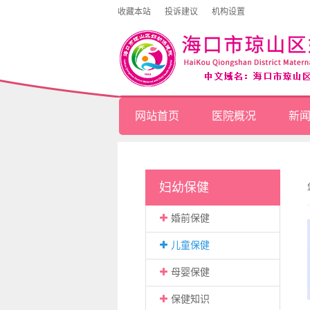
收藏本站
投诉建议
机构设置
网站首页
医院概况
新
妇幼保健
婚前保健
儿童保健
母婴保健
保健知识