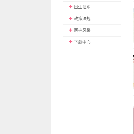
出生证明
政策法规
医护风采
下载中心