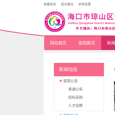
收藏本站
投诉建议
机构设置
网站首页
医院概况
新
新闻动态
医院公告
普通公告
招标采购
人才招聘