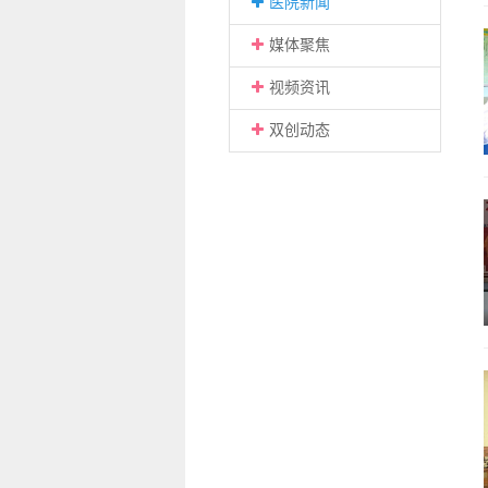
医院新闻
媒体聚焦
视频资讯
双创动态