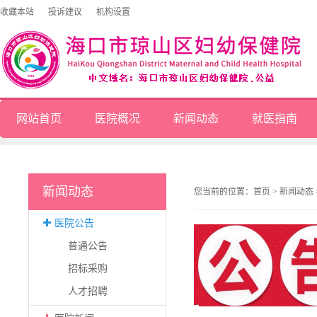
收藏本站
投诉建议
机构设置
网站首页
医院概况
新闻动态
就医指南
新闻动态
您当前的位置：
首页
>
新闻动态
医院公告
普通公告
招标采购
人才招聘