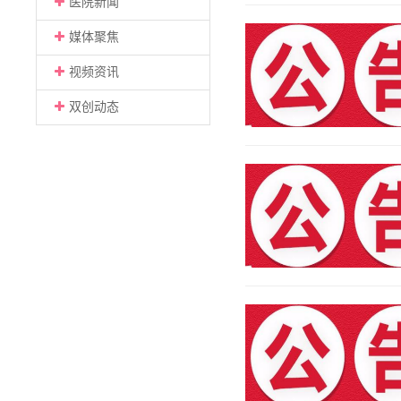
医院新闻
媒体聚焦
视频资讯
双创动态