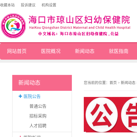
收藏本站
投诉建议
机构设置
网站首页
医院概况
新闻动态
就医指南
新闻动态
您当前的位置：
首页
>
新闻动态
医院公告
普通公告
招标采购
人才招聘